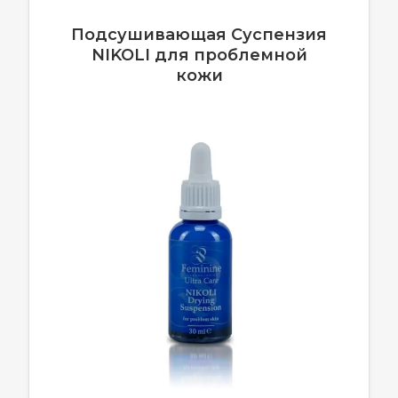
Подсушивающая Суспензия
NIKOLI для проблемной
кожи