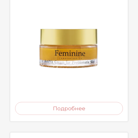
Подробнее