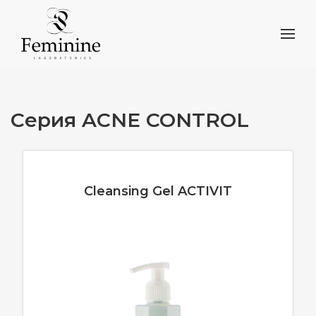
Cерия ACNE CONTROL
Cleansing Gel ACTIVIT