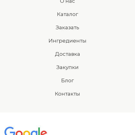
О нас
Каталог
Заказать
Ингредиенты
Доставка
Закупки
Блог
Контакты