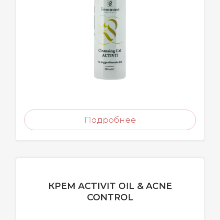
Подробнее
КРЕМ ACTIVIT OIL & ACNE
CONTROL