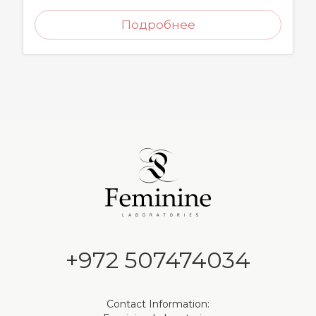
Подробнее
+972 507474034
Contact Information: