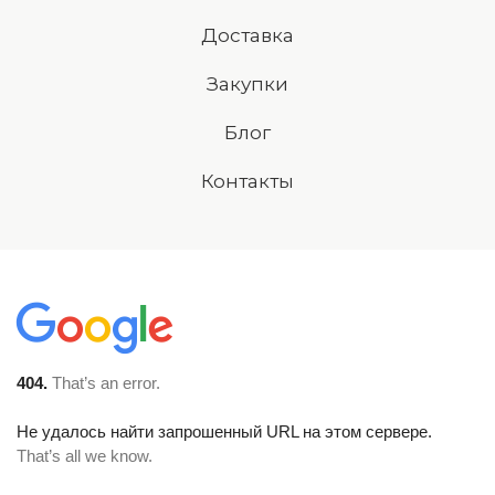
Доставка
Закупки
Блог
Контакты