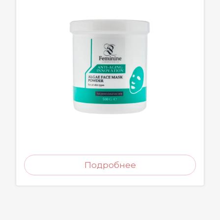
Подробнее