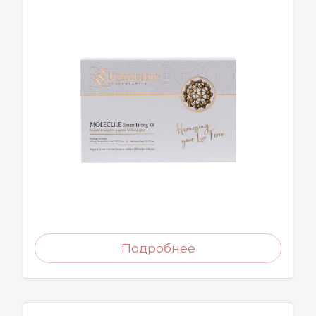
Подробнее