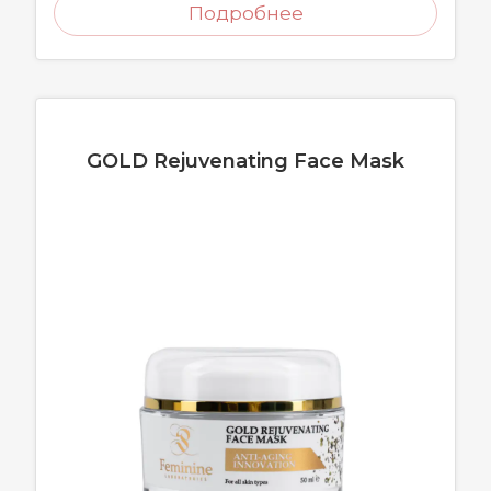
Подробнее
GOLD Rejuvenating Face Mask