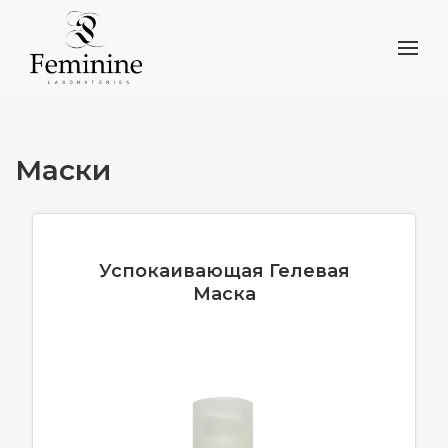
Маски
Успокаивающая Гелевая
Маска