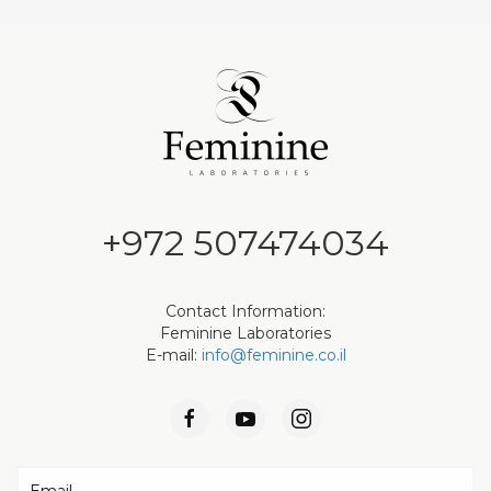
+972 507474034
Contact Information:
Feminine Laboratories
E-mail:
info@feminine.co.il