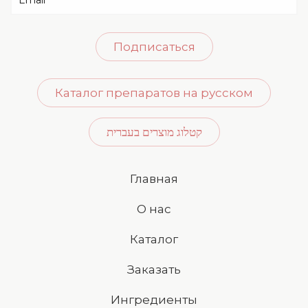
Подписаться
Каталог препаратов на русском
קטלוג מוצרים בעברית
Главная
О нас
Каталог
Заказать
Ингредиенты