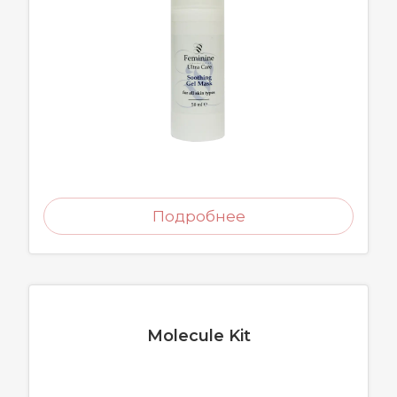
Подробнее
Molecule Kit