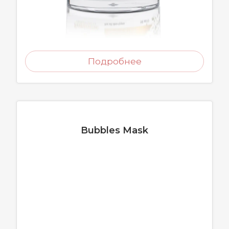
Подробнее
Bubbles Mask