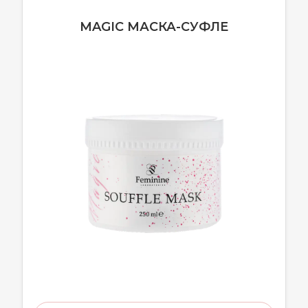
MAGIC МАСКА-СУФЛЕ