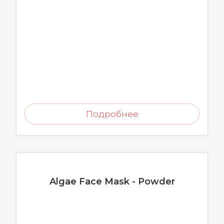
Подробнее
Algae Face Mask - Powder