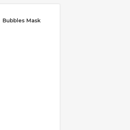
Bubbles Mask