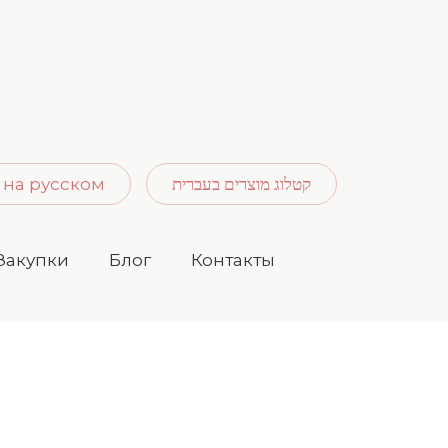
 на русском
קטלוג מוצרים בעברית
Закупки
Блог
Контакты