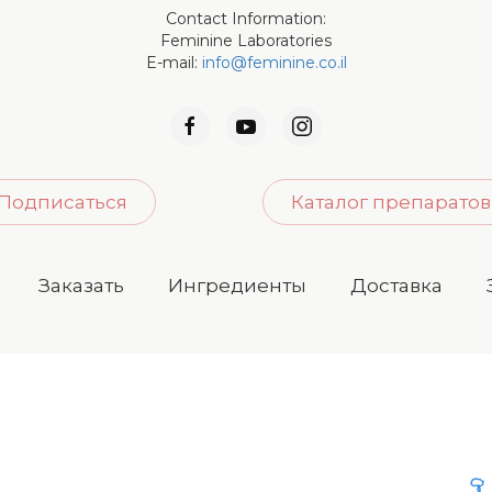
Contact Information:
Feminine Laboratories
E-mail:
info@feminine.co.il
Подписаться
Каталог препаратов
Заказать
Ингредиенты
Доставка