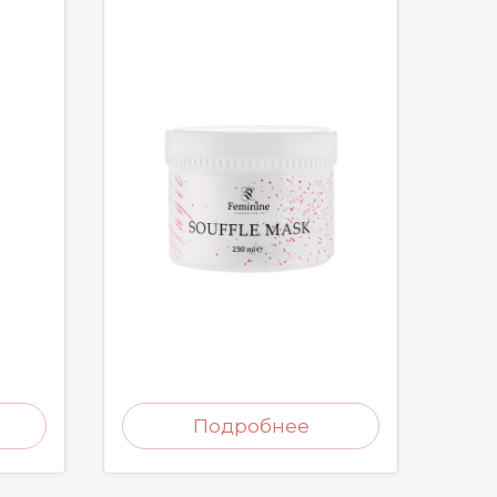
Подробнее