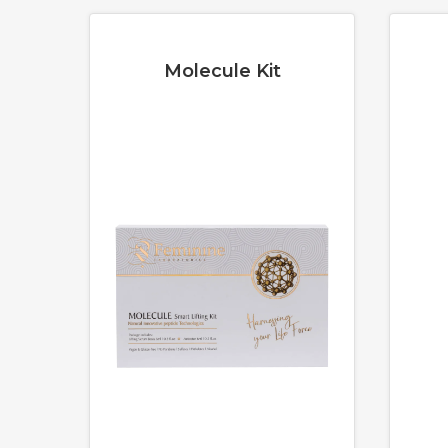
Molecule Kit