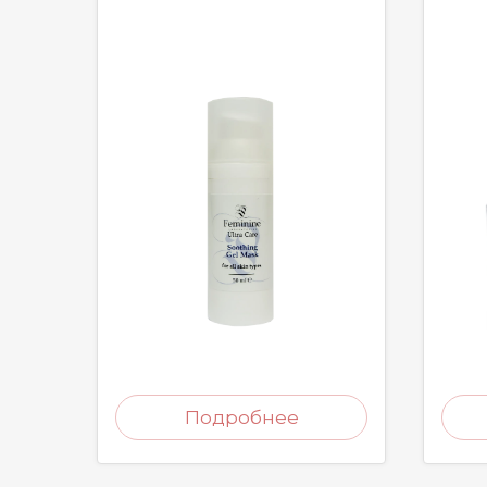
Подробнее