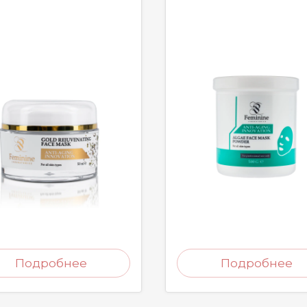
Подробнее
Подробнее