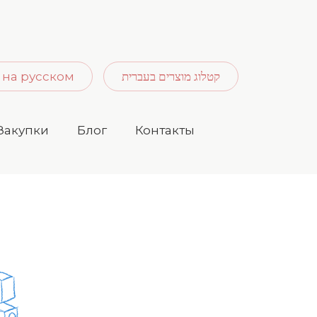
 на русском
קטלוג מוצרים בעברית
Закупки
Блог
Контакты