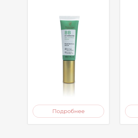
Подробнее