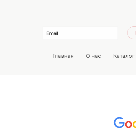
Главная
О нас
Каталог