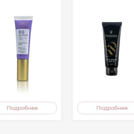
Подробнее
Подробнее