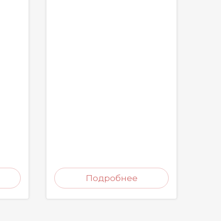
Подробнее