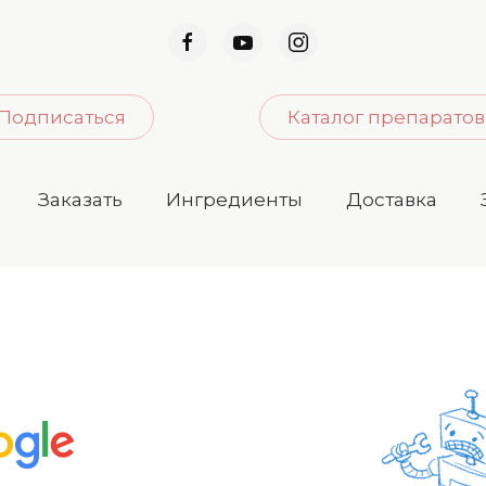
Подписаться
Каталог препаратов
Заказать
Ингредиенты
Доставка