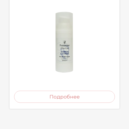
Подробнее