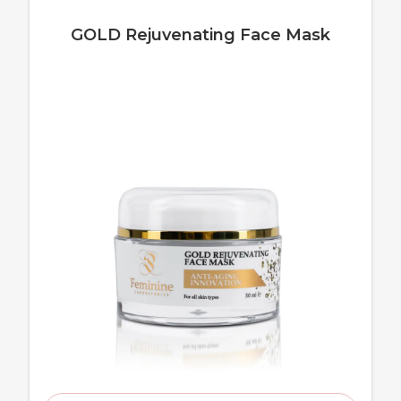
GOLD Rejuvenating Face Mask