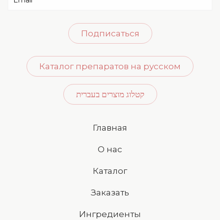
Подписаться
Каталог препаратов на русском
קטלוג מוצרים בעברית
Главная
О нас
Каталог
Заказать
Ингредиенты