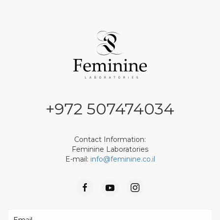
+972 507474034
Contact Information:
Feminine Laboratories
E-mail:
info@feminine.co.il