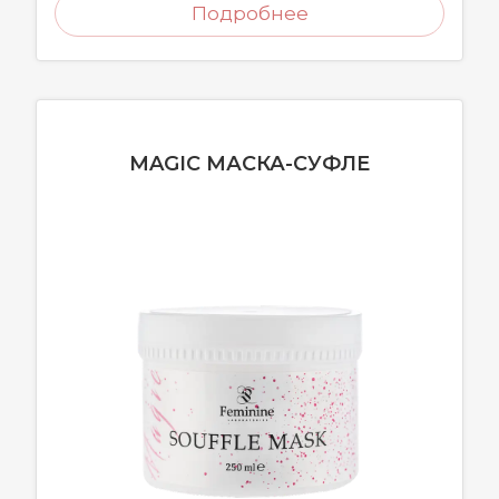
Подробнее
MAGIC МАСКА-СУФЛЕ