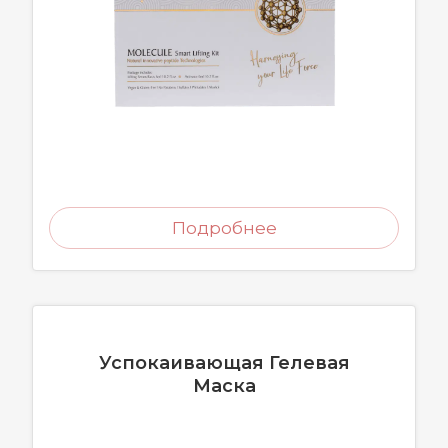
Подробнее
Успокаивающая Гелевая
Маска