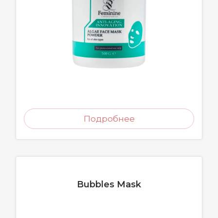
Подробнее
Bubbles Mask