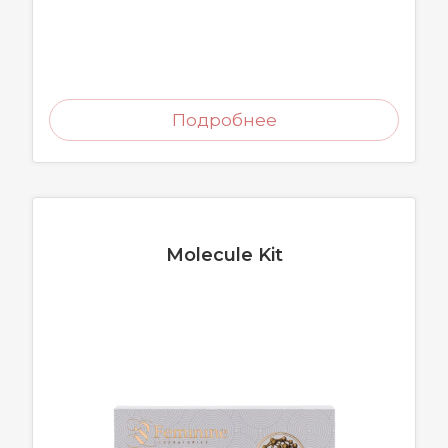
Подробнее
Molecule Kit