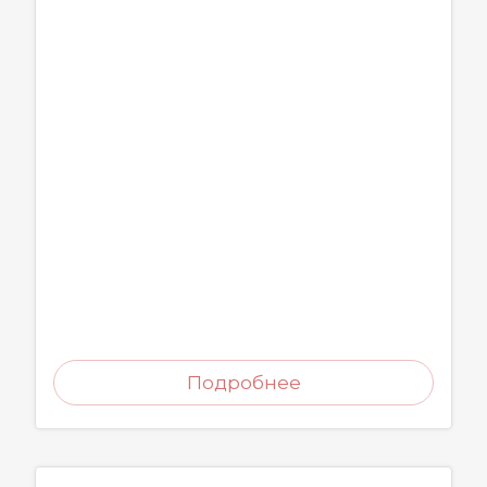
Подробнее