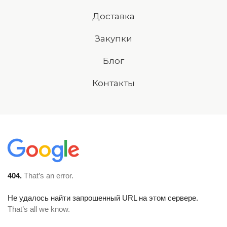
Доставка
Закупки
Блог
Контакты