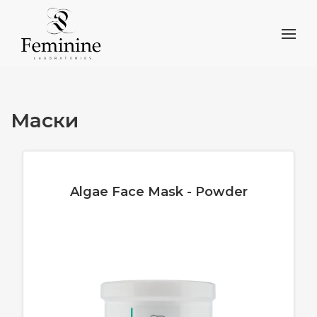
Маски
Algae Face Mask - Powder